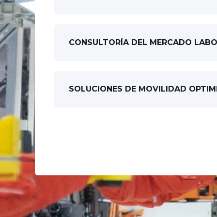
CONSULTORÍA DEL MERCADO LAB
SOLUCIONES DE MOVILIDAD OPTIM