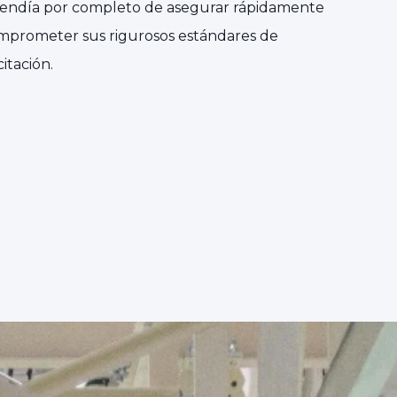
endía por completo de asegurar rápidamente
comprometer sus rigurosos estándares de
itación.