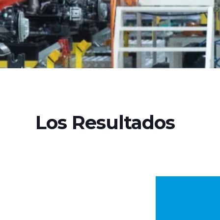
Los Resultados