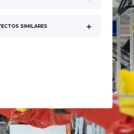
YECTOS SIMILARES