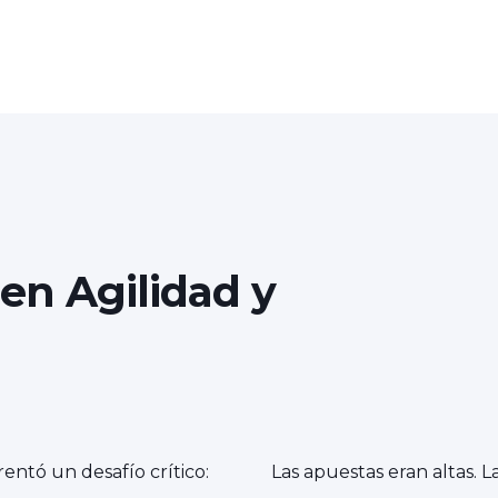
en Agilidad y
entó un desafío crítico:
Las apuestas eran altas. La