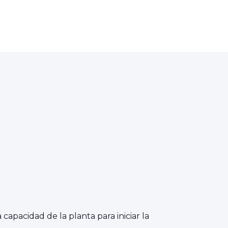
 capacidad de la planta para iniciar la