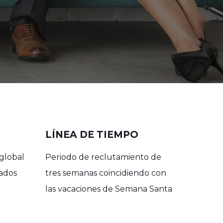
LÍNEA DE TIEMPO
global
Periodo de reclutamiento de
ados
tres semanas coincidiendo con
las vacaciones de Semana Santa