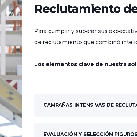
Reclutamiento de
Para cumplir y superar sus expectati
de reclutamiento que combinó inteli
Los elementos clave de nuestra sol
CAMPAÑAS INTENSIVAS DE RECLU
EVALUACIÓN Y SELECCIÓN RIGURO