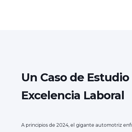
Un Caso de Estudio 
Excelencia Laboral
A principios de 2024, el gigante automotriz enfr