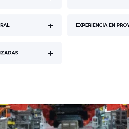
ORAL
EXPERIENCIA EN PRO
IZADAS