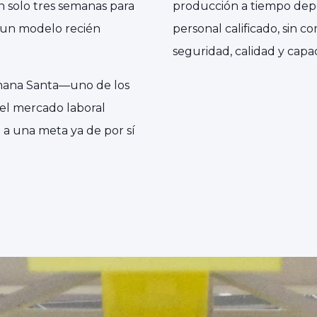
 solo tres semanas para
producción a tiempo dep
 un modelo recién
personal calificado, sin 
seguridad, calidad y capac
emana Santa—uno de los
 el mercado laboral
a una meta ya de por sí