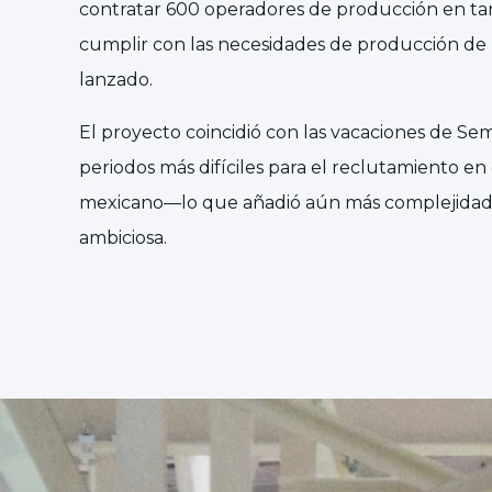
contratar 600 operadores de producción en tan
cumplir con las necesidades de producción de
lanzado.
El proyecto coincidió con las vacaciones de S
periodos más difíciles para el reclutamiento en
mexicano—lo que añadió aún más complejidad 
ambiciosa.